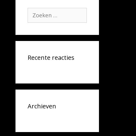
Recente reacties
Archieven