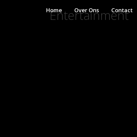
Home
Over Ons
Contact
Entertainment