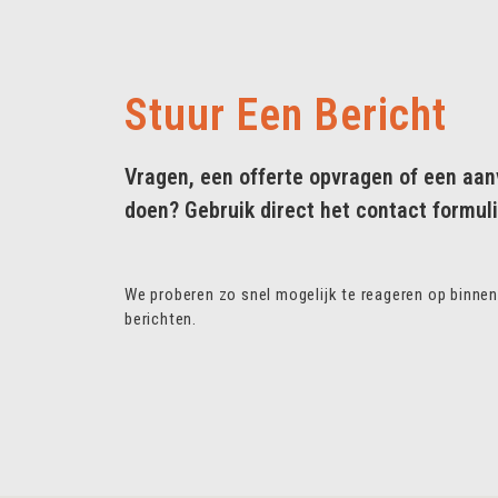
Stuur Een Bericht
Vragen, een offerte opvragen of een aa
doen? Gebruik direct het contact formuli
We proberen zo snel mogelijk te reageren op binn
berichten.