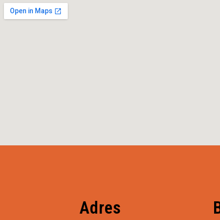
Adres