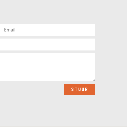
STUUR