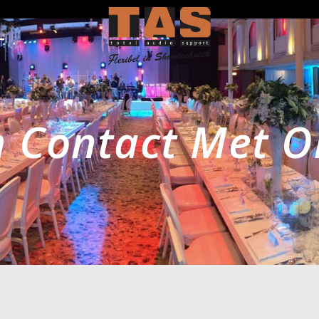
 Contact Met O