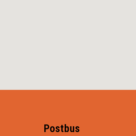
Postbus