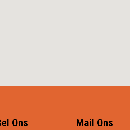
Bel Ons
Mail Ons