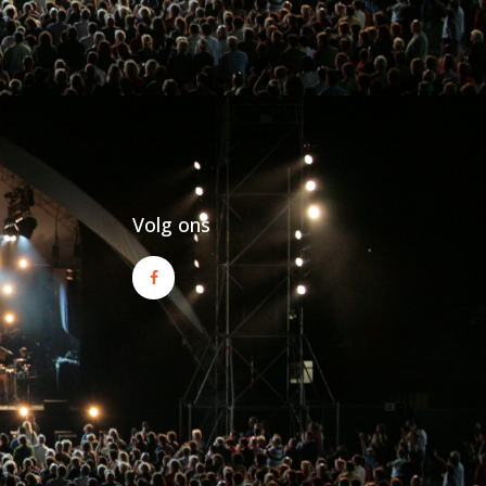
Volg ons